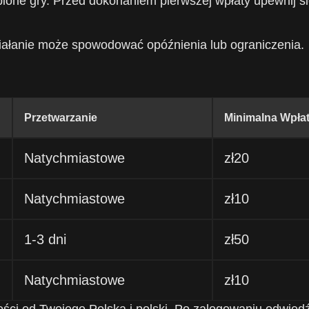
ione gry. Przed dokonaniem pierwszej wpłaty upewnij si
działanie może spowodować opóźnienia lub ograniczenia.
Przetwarzanie
Minimalna Wpła
Natychmiastowe
zł20
Natychmiastowe
zł10
1-3 dni
zł50
Natychmiastowe
zł10