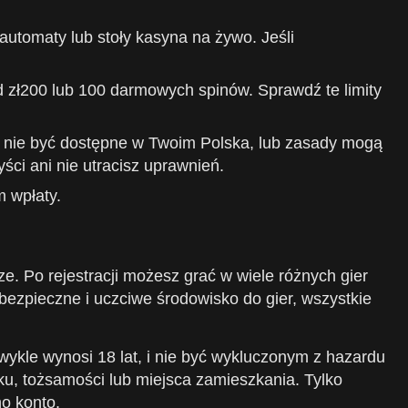
automaty lub stoły kasyna na żywo. Jeśli
 zł200 lub 100 darmowych spinów. Sprawdź te limity
ą nie być dostępne w Twoim Polska, lub zasady mogą
ści ani nie utracisz uprawnień.
m wpłaty.
e. Po rejestracji możesz grać w wiele różnych gier
bezpieczne i uczciwe środowisko do gier, wszystkie
ykle wynosi 18 lat, i nie być wykluczonym z hazardu
 tożsamości lub miejsca zamieszkania. Tylko
o konto.