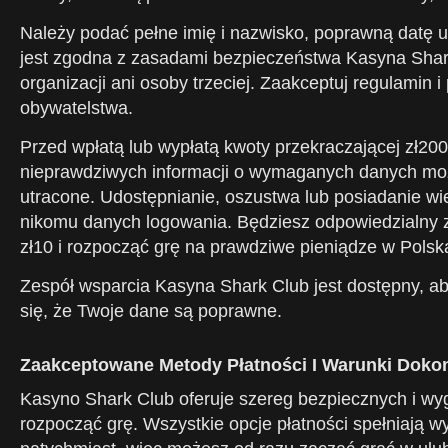
Należy podać pełne imię i nazwisko, poprawną datę ur
jest zgodna z zasadami bezpieczeństwa Kasyna Shark 
organizacji ani osoby trzeciej. Zaakceptuj regulamin 
obywatelstwa.
Przed wpłatą lub wypłatą kwoty przekraczającej zł2
nieprawdziwych informacji o wymaganych danych mo
utracone. Udostępnianie, oszustwa lub posiadanie wie
nikomu danych logowania. Będziesz odpowiedzialny z
zł10 i rozpocząć grę na prawdziwe pieniądze w Polsk
Zespół wsparcia Kasyna Shark Club jest dostępny, ab
się, że Twoje dane są poprawne.
Zaakceptowane Metody Płatności I Warunki Doko
Kasyno Shark Club oferuje szereg bezpiecznych i wy
rozpocząć grę. Wszystkie opcje płatności spełniają 