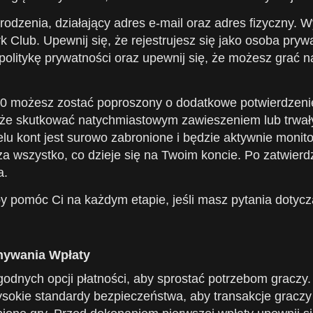
odzenia, działający adres e-mail oraz adres fizyczny. Wy
Club. Upewnij się, że rejestrujesz się jako osoba pryw
i politykę prywatności oraz upewnij się, że możesz grać
000 możesz zostać poproszony o dodatkowe potwierdzeni
że skutkować natychmiastowym zawieszeniem lub trwał
lu kont jest surowo zabronione i będzie aktywnie monit
a wszystko, co dzieje się na Twoim koncie. Po zatwierd
a.
y pomóc Ci na każdym etapie, jeśli masz pytania dotycz
nywania Wpłaty
godnych opcji płatności, aby sprostać potrzebom graczy
wysokie standardy bezpieczeństwa, aby transakcje gracz