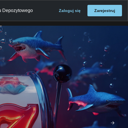
u Depozytowego
Zaloguj się
Zarejestruj