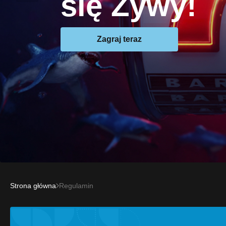
się Żywy!
Zagraj teraz
Strona główna
Regulamin