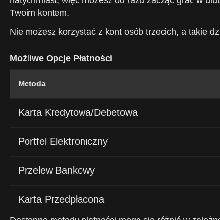
natychmiast, więc możesz od razu zacząć grać w ulub
Twoim kontem.
Nie możesz korzystać z kont osób trzecich, a takie 
Możliwe Opcje Płatności
Metoda
Karta Kredytowa/Debetowa
Portfel Elektroniczny
Przelew Bankowy
Karta Przedpłacona