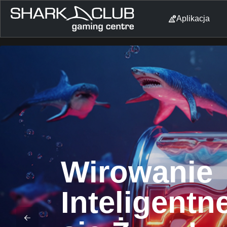
Aplikacja
Wirowanie
Inteligentn