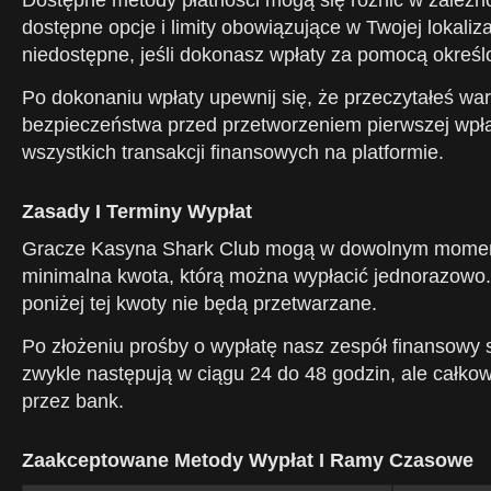
Dostępne metody płatności mogą się różnić w zależno
dostępne opcje i limity obowiązujące w Twojej lokal
niedostępne, jeśli dokonasz wpłaty za pomocą określon
Po dokonaniu wpłaty upewnij się, że przeczytałeś w
bezpieczeństwa przed przetworzeniem pierwszej wpłat
wszystkich transakcji finansowych na platformie.
Zasady I Terminy Wypłat
Gracze Kasyna Shark Club mogą w dowolnym momencie p
minimalna kwota, którą można wypłacić jednorazowo. 
poniżej tej kwoty nie będą przetwarzane.
Po złożeniu prośby o wypłatę nasz zespół finansowy 
zwykle następują w ciągu 24 do 48 godzin, ale całkow
przez bank.
Zaakceptowane Metody Wypłat I Ramy Czasowe