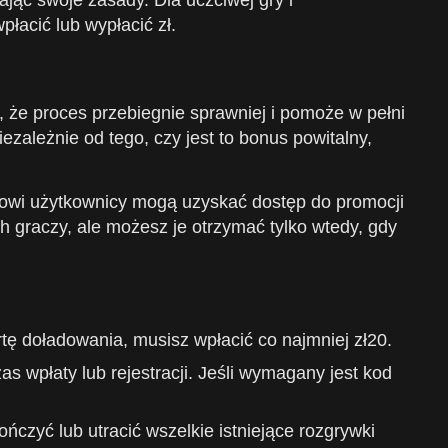
jąc swoje zasady. Dla uczciwej gry i
łacić lub wypłacić zł.
że proces przebiegnie sprawniej i pomoże w pełni
ezależnie od tego, czy jest to bonus powitalny,
 nowi użytkownicy mogą uzyskać dostęp do promocji
h graczy, ale możesz je otrzymać tylko wtedy, gdy
tę doładowania, musisz wpłacić co najmniej zł20.
wpłaty lub rejestracji. Jeśli wymagany jest kod
zyć lub utracić wszelkie istniejące rozgrywki