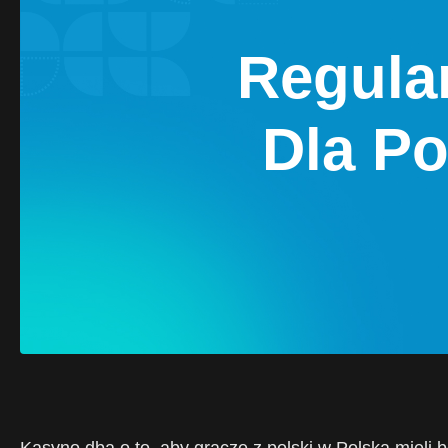
Regula
Dla Po