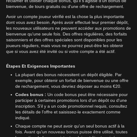
réclamer et utiliser chaque bonus, qu'il s'agisse d'un bonus de
bienvenue, de tours gratuits ou d'une offre de rechargement.
Avoir un compte joueur vérifié est la chose la plus importante
dont vous avez besoin. Après avoir effectué leur premier dépôt,
les nouveaux utilisateurs ne peuvent accéder aux promotions de
bienvenue qu'une seule fois. Des offres régulières, des forfaits
saisonniers et des offres spéciales sont disponibles pour les
joueurs réguliers, mais vous ne pourrez peut-être les obtenir
que si vous avez été invité ou si votre compte a été actif.
Étapes Et Exigences Importantes
La plupart des bonus nécessitent un dépôt éligible. Par
exemple, pour obtenir un forfait de bienvenue ou une offre
de rechargement, vous devriez déposer au moins €20.
Codes bonus :
Un code bonus peut être nécessaire pour
participer à certaines promotions lors d'un dépôt ou d'une
inscription. S'il y a un code promotionnel requis, consultez
les détails de l'offre et saisissez-le exactement comme
indiqué.
Chaque compte ne peut avoir qu'un seul bonus actif à la
fois. Avant qu'un nouveau bonus puisse être utilisé, toutes