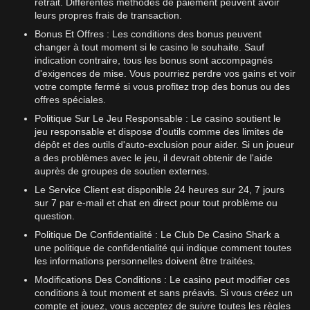
retrait. Différentes méthodes de paiement peuvent avoir
leurs propres frais de transaction.
Bonus Et Offres : Les conditions des bonus peuvent
changer à tout moment si le casino le souhaite. Sauf
indication contraire, tous les bonus sont accompagnés
d'exigences de mise. Vous pourriez perdre vos gains et voir
votre compte fermé si vous profitez trop des bonus ou des
offres spéciales.
Politique Sur Le Jeu Responsable : Le casino soutient le
jeu responsable et dispose d'outils comme des limites de
dépôt et des outils d'auto-exclusion pour aider. Si un joueur
a des problèmes avec le jeu, il devrait obtenir de l'aide
auprès de groupes de soutien externes.
Le Service Client est disponible 24 heures sur 24, 7 jours
sur 7 par e-mail et chat en direct pour tout problème ou
question.
Politique De Confidentialité : Le Club De Casino Shark a
une politique de confidentialité qui indique comment toutes
les informations personnelles doivent être traitées.
Modifications Des Conditions : Le casino peut modifier ces
conditions à tout moment et sans préavis. Si vous créez un
compte et jouez, vous acceptez de suivre toutes les règles