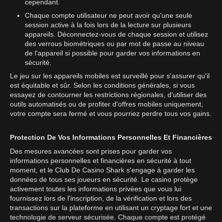
cependant.
Chaque compte utilisateur ne peut avoir qu'une seule
session active à la fois lors de la lecture sur plusieurs
appareils. Déconnectez-vous de chaque session et utilisez
des verrous biométriques ou par mot de passe au niveau
de l'appareil si possible pour garder vos informations en
sécurité.
Le jeu sur les appareils mobiles est surveillé pour s'assurer qu'il
est équitable et sûr. Selon les conditions générales, si vous
essayez de contourner les restrictions régionales, d'utiliser des
outils automatisés ou de profiter d'offres mobiles uniquement,
votre compte sera fermé et vous pourriez perdre tous vos gains.
Protection De Vos Informations Personnelles Et Financières
Des mesures avancées sont prises pour garder vos
informations personnelles et financières en sécurité à tout
moment, et le Club De Casino Shark s'engage à garder les
données de tous ses joueurs en sécurité. Le casino protège
activement toutes les informations privées que vous lui
fournissez lors de l'inscription, de la vérification et lors des
transactions sur la plateforme en utilisant un cryptage fort et une
technologie de serveur sécurisée. Chaque compte est protégé