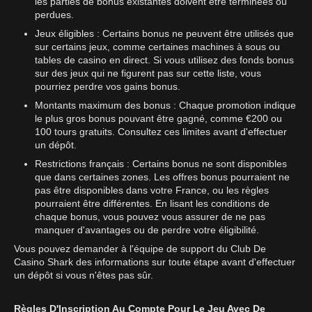
les parties de bonus existantes doivent être terminées ou
perdues.
Jeux éligibles : Certains bonus ne peuvent être utilisés que
sur certains jeux, comme certaines machines à sous ou
tables de casino en direct. Si vous utilisez des fonds bonus
sur des jeux qui ne figurent pas sur cette liste, vous
pourriez perdre vos gains bonus.
Montants maximum des bonus : Chaque promotion indique
le plus gros bonus pouvant être gagné, comme €200 ou
100 tours gratuits. Consultez ces limites avant d'effectuer
un dépôt.
Restrictions français : Certains bonus ne sont disponibles
que dans certaines zones. Les offres bonus pourraient ne
pas être disponibles dans votre France, ou les règles
pourraient être différentes. En lisant les conditions de
chaque bonus, vous pouvez vous assurer de ne pas
manquer d'avantages ou de perdre votre éligibilité.
Vous pouvez demander à l'équipe de support du Club De
Casino Shark des informations sur toute étape avant d'effectuer
un dépôt si vous n'êtes pas sûr.
Règles D'Inscription Au Compte Pour Le Jeu Avec De