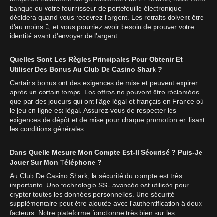
banque ou votre fournisseur de portefeuille électronique
décidera quand vous recevrez l'argent. Les retraits doivent être
d'au moins €, et vous pourriez avoir besoin de prouver votre
identité avant d'envoyer de l'argent.
Quelles Sont Les Règles Principales Pour Obtenir Et
Utiliser Des Bonus Au Club De Casino Shark ?
Certains bonus ont des exigences de mise et peuvent expirer
après un certain temps. Les offres ne peuvent être réclamées
que par des joueurs qui ont l'âge légal et français en France où
le jeu en ligne est légal. Assurez-vous de respecter les
exigences de dépôt et de mise pour chaque promotion en lisant
les conditions générales.
Dans Quelle Mesure Mon Compte Est-Il Sécurisé ? Puis-Je
Jouer Sur Mon Téléphone ?
Au Club De Casino Shark, la sécurité du compte est très
importante. Une technologie SSL avancée est utilisée pour
crypter toutes les données personnelles. Une sécurité
supplémentaire peut être ajoutée avec l'authentification à deux
facteurs. Notre plateforme fonctionne très bien sur les