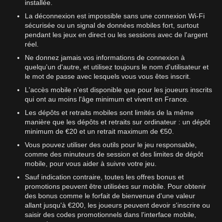
installée.
La déconnexion est impossible sans une connexion Wi-Fi
sécurisée ou un signal de données mobiles fort, surtout
pendant les jeux en direct ou les sessions avec de l'argent
réel.
Ne donnez jamais vos informations de connexion à
quelqu'un d'autre, et utilisez toujours le nom d'utilisateur et
le mot de passe avec lesquels vous vous êtes inscrit.
L'accès mobile n'est disponible que pour les joueurs inscrits
qui ont au moins l'âge minimum et vivent en France.
Les dépôts et retraits mobiles sont limités de la même
manière que les dépôts et retraits sur ordinateur : un dépôt
minimum de €20 et un retrait maximum de €50.
Vous pouvez utiliser des outils pour le jeu responsable,
comme des minuteurs de session et des limites de dépôt
mobile, pour vous aider à suivre votre jeu.
Sauf indication contraire, toutes les offres bonus et
promotions peuvent être utilisées sur mobile. Pour obtenir
des bonus comme le forfait de bienvenue d'une valeur
allant jusqu'à €200, les joueurs peuvent devoir s'inscrire ou
saisir des codes promotionnels dans l'interface mobile,