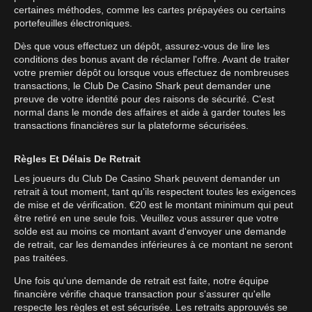
certaines méthodes, comme les cartes prépayées ou certains
portefeuilles électroniques.
Dès que vous effectuez un dépôt, assurez-vous de lire les
conditions des bonus avant de réclamer l'offre. Avant de traiter
votre premier dépôt ou lorsque vous effectuez de nombreuses
transactions, le Club De Casino Shark peut demander une
preuve de votre identité pour des raisons de sécurité. C'est
normal dans le monde des affaires et aide à garder toutes les
transactions financières sur la plateforme sécurisées.
Règles Et Délais De Retrait
Les joueurs du Club De Casino Shark peuvent demander un
retrait à tout moment, tant qu'ils respectent toutes les exigences
de mise et de vérification. €20 est le montant minimum qui peut
être retiré en une seule fois. Veuillez vous assurer que votre
solde est au moins ce montant avant d'envoyer une demande
de retrait, car les demandes inférieures à ce montant ne seront
pas traitées.
Une fois qu'une demande de retrait est faite, notre équipe
financière vérifie chaque transaction pour s'assurer qu'elle
respecte les règles et est sécurisée. Les retraits approuvés se