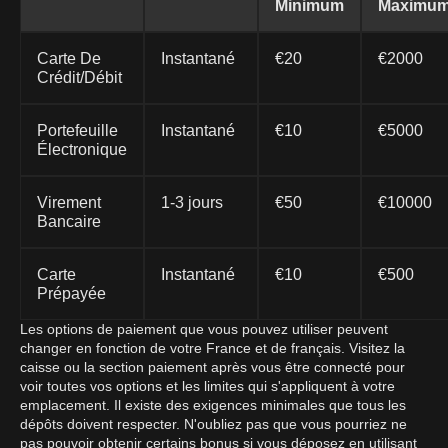
Minimum
Maximu
Carte De
Instantané
€20
€2000
Crédit/Débit
Portefeuille
Instantané
€10
€5000
Électronique
Virement
1-3 jours
€50
€10000
Bancaire
Carte
Instantané
€10
€500
Prépayée
Les options de paiement que vous pouvez utiliser peuvent
changer en fonction de votre France et de français. Visitez la
caisse ou la section paiement après vous être connecté pour
voir toutes vos options et les limites qui s'appliquent à votre
emplacement. Il existe des exigences minimales que tous les
dépôts doivent respecter. N'oubliez pas que vous pourriez ne
pas pouvoir obtenir certains bonus si vous déposez en utilisant