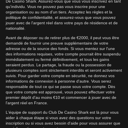
De Casino Shark. Assurez-vous que vous vous inscrivez en tant
qu'individu. Vous ne pouvez pas vous inscrire pour une
organisation ou au nom d'un tiers. Acceptez les règles et la
politique de confidentialité, et assurez-vous que vous pouvez
jouer avec de l'argent réel dans votre pays de résidence et de
nationalité.
Avant de déposer ou de retirer plus de €2000, il peut vous être
demandé de fournir une preuve supplémentaire de votre
adresse ou de la source des fonds. Si vous mentez sur l'une
des informations requises, votre compte pourrait être suspendu
immédiatement ou fermé définitivement, et tous les gains
seraient perdus. Le partage, la fraude ou la possession de
plusieurs comptes sont strictement interdits et seront activement
suivis. Pour garder votre compte en sécurité, ne donnez vos
informations de connexion à personne d'autre. Vous serez
responsable de tout ce qui se passe sous votre compte. Dès
que votre compte est approuvé, vous pouvez effectuer votre
premier dépôt d'au moins €10 et commencer à jouer avec de
l'argent réel en France.
L'équipe de support du Club De Casino Shark est là pour vous
aider à chaque étape si vous avez des questions sur votre
inscription ou si vous avez besoin d'aide pour vous assurer que