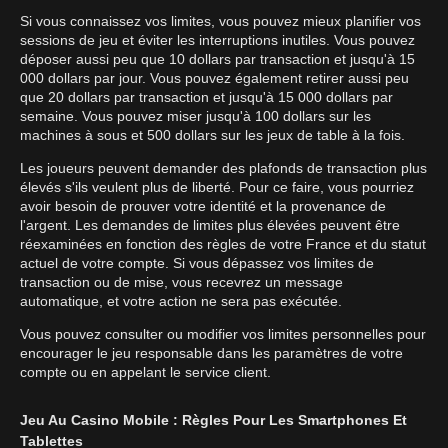
Si vous connaissez vos limites, vous pouvez mieux planifier vos
sessions de jeu et éviter les interruptions inutiles. Vous pouvez
déposer aussi peu que 10 dollars par transaction et jusqu'à 15
000 dollars par jour. Vous pouvez également retirer aussi peu
que 20 dollars par transaction et jusqu'à 15 000 dollars par
semaine. Vous pouvez miser jusqu'à 100 dollars sur les
machines à sous et 500 dollars sur les jeux de table à la fois.
Les joueurs peuvent demander des plafonds de transaction plus
élevés s'ils veulent plus de liberté. Pour ce faire, vous pourriez
avoir besoin de prouver votre identité et la provenance de
l'argent. Les demandes de limites plus élevées peuvent être
réexaminées en fonction des règles de votre France et du statut
actuel de votre compte. Si vous dépassez vos limites de
transaction ou de mise, vous recevrez un message
automatique, et votre action ne sera pas exécutée.
Vous pouvez consulter ou modifier vos limites personnelles pour
encourager le jeu responsable dans les paramètres de votre
compte ou en appelant le service client.
Jeu Au Casino Mobile : Règles Pour Les Smartphones Et
Tablettes