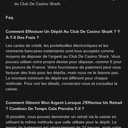
du Club De Casino Shark.
Faq
Comment Effectuer Un Dépôt Au Club De Casino Shark ? Y
A-T-Il Des Frais ?
Les cartes de crédit, les portefeuilles électroniques et les
virements bancaires instantanés sont tous acceptés comme
moyens de déposer de l'argent au Club De Casino Shark. Vous
pouvez utiliser votre propre devise pour déposer, comme € pour
les joueurs de France. Votre fournisseur de paiement peut vous
facturer des frais pour les dépôts, mais nous ne le faisons pas.
Le montant minimum de dépôt est différent pour chaque
méthode. Pour voir les détails, connectez-vous et consultez la
caisse.
Comment Obtenir Mon Argent Lorsque J'Effectue Un Retrait
? Combien De Temps Cela Prendra-T-Il ?
Si possible, vous pouvez demander un retrait via la caisse en
utilisant la même méthode que celle utilisée pour le dépôt. Le
temps de traitement est généralement de 24 heures, mais votre