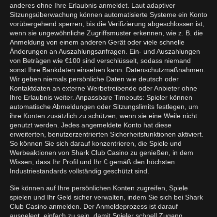
anderes ohne Ihre Erlaubnis anmeldet. Laut adaptiver
Sitzungsüberwachung können automatisierte Systeme ein Konto
vorübergehend sperren, bis die Verifizierung abgeschlossen ist,
wenn sie ungewöhnliche Zugriffsmuster erkennen, wie z. B. die
Anmeldung von einem anderen Gerät oder viele schnelle
Änderungen an Auszahlungsanfragen. Ein- und Auszahlungen
von Beträgen wie €100 sind verschlüsselt, sodass niemand
sonst Ihre Bankdaten einsehen kann. Datenschutzmaßnahmen:
Wir geben niemals persönliche Daten wie deutsch oder
Kontaktdaten an externe Werbetreibende oder Anbieter ohne
Ihre Erlaubnis weiter. Anpassbare Timeouts: Spieler können
automatische Abmeldungen oder Sitzungslimits festlegen, um
ihre Konten zusätzlich zu schützen, wenn sie eine Weile nicht
genutzt werden. Jedes angemeldete Konto hat diese
erweiterten, benutzerzentrierten Sicherheitsfunktionen aktiviert.
So können Sie sich darauf konzentrieren, die Spiele und
Werbeaktionen von Shark Club Casino zu genießen, in dem
Wissen, dass Ihr Profil und Ihr € gemäß den höchsten
Industriestandards vollständig geschützt sind.
Sie können auf Ihre persönlichen Konten zugreifen, Spiele
spielen und Ihr Geld sicher verwalten, indem Sie sich bei Shark
Club Casino anmelden. Der Anmeldeprozess ist darauf
ausgelegt, einfach zu sein, damit Spieler schnell Zugang