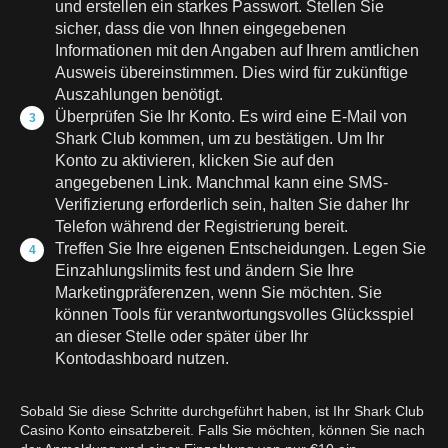
und erstellen ein starkes Passwort. Stellen Sie
sicher, dass die von Ihnen eingegebenen
Informationen mit den Angaben auf Ihrem amtlichen
Ausweis übereinstimmen. Dies wird für zukünftige
Auszahlungen benötigt.
Überprüfen Sie Ihr Konto. Es wird eine E-Mail von
Shark Club kommen, um zu bestätigen. Um Ihr
Konto zu aktivieren, klicken Sie auf den
angegebenen Link. Manchmal kann eine SMS-
Verifizierung erforderlich sein, halten Sie daher Ihr
Telefon während der Registrierung bereit.
Treffen Sie Ihre eigenen Entscheidungen. Legen Sie
Einzahlungslimits fest und ändern Sie Ihre
Marketingpräferenzen, wenn Sie möchten. Sie
können Tools für verantwortungsvolles Glücksspiel
an dieser Stelle oder später über Ihr
Kontodashboard nutzen.
Sobald Sie diese Schritte durchgeführt haben, ist Ihr Shark Club
Casino Konto einsatzbereit. Falls Sie möchten, können Sie nach