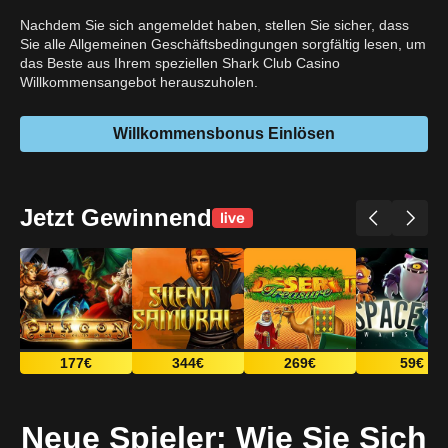
Nachdem Sie sich angemeldet haben, stellen Sie sicher, dass
Sie alle Allgemeinen Geschäftsbedingungen sorgfältig lesen, um
das Beste aus Ihrem speziellen Shark Club Casino
Willkommensangebot herauszuholen.
Willkommensbonus Einlösen
Jetzt Gewinnend
177€
344€
269€
59€
Neue Spieler: Wie Sie Sich