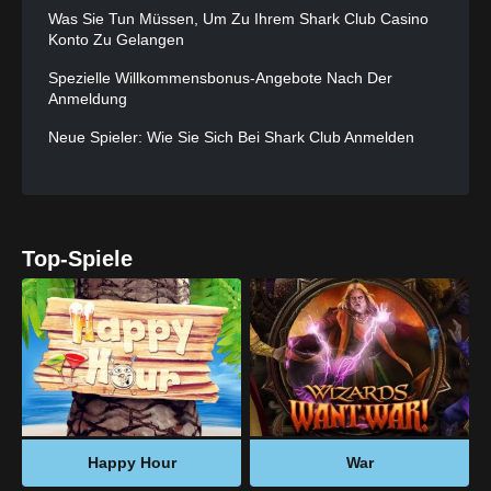
Was Sie Tun Müssen, Um Zu Ihrem Shark Club Casino
Konto Zu Gelangen
Spezielle Willkommensbonus-Angebote Nach Der
Anmeldung
Neue Spieler: Wie Sie Sich Bei Shark Club Anmelden
Schnelle Einzahlungsoptionen Für Echtgeld-Spiele
Beliebte Wege, Um Eine Schnelle Einzahlung
Vorzunehmen
Top-Spiele
Auszahlungen Sind Schnell, Einfach Und Sicher Bei
Shark Club Casino
Wie Sie Auszahlen Und Wie Viel Sie Auszahlen Können
Shark Club Anmeldeprobleme Und
Kontowiederherstellung
Was Tun, Wenn Sie Ihr Passwort Vergessen Haben
Happy Hour
War
Erweiterte Sicherheitsfunktionen Für Registrierte
Benutzer