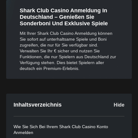
Shark Club Casino Anmeldung In
Deutschland – Genießen Sie
Sonderboni Und Exklusive Spiele
Mit Ihrer Shark Club Casino Anmeldung können
Sie sofort auf unterhaltsame Spiele und Boni
zugreifen, die nur für Sie verfügbar sind.
Verwalten Sie Ihr € sicher und nutzen Sie
Funktionen, die nur Spielern aus Deutschland zur
Verfügung stehen. Dies bietet Spielern aller
deutsch ein Premium-Erlebnis.
Inhaltsverzeichnis
Hide
Wie Sie Sich Bei Ihrem Shark Club Casino Konto
Anmelden