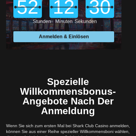
52
12
28
Stunden
Minuten
Sekunden
Anmelden & Einlösen
Spezielle
Willkommensbonus-
Angebote Nach Der
Anmeldung
Wenn Sie sich zum ersten Mal bei Shark Club Casino anmelden,
können Sie aus einer Reihe spezieller Willkommensboni wählen,