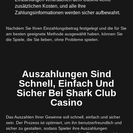
zusätzlichen Kosten, und alle Ihre
Zahlungsinformationen werden sicher aufbewahrt.
Nachdem Sie Ihren Einzahlungsbetrag festgelegt und die für Sie
am besten geeignete Methode ausgewählt haben, können Sie
die Spiele, die Sie lieben, ohne Probleme spielen.
Auszahlungen Sind
Schnell, Einfach Und
Sicher Bei Shark Club
Casino
Das Auszahlen Ihrer Gewinne soll schnell, einfach und sicher
sein. Der Prozess ist optimiert, um ihn benutzerfreundlich und
sicher zu gestalten, sodass Spieler ihre Auszahlungen