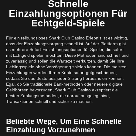
Schnelle
Einzahlungsoptionen Für
Echtgeld-Spiele
Für ein reibungsloses Shark Club Casino Erlebnis ist es wichtig,
dass der Einzahlungsvorgang schnell ist. Auf der Plattform gibt
es mehrere Sofort-Einzahlungsoptionen für Spieler, die sofort
mit Echtgeld spielen möchten. Diese Methoden sind schnell und
zuverlässig und sollen die Wartezeit verkürzen, damit Sie Ihre
Lieblingsspiele ohne Verzögerung spielen können. Die meisten
Einzahlungen werden Ihrem Konto sofort gutgeschrieben,
sodass Sie das Beste aus jeder Sitzung herausholen können.
Egal, ob Sie traditionelle Bankmethoden oder neuere digitale
Geldbörsen bevorzugen, Shark Club Casino akzeptiert die
besten Zahlungsmethoden, die darauf ausgelegt sind,
Transaktionen schnell und sicher zu machen.
Beliebte Wege, Um Eine Schnelle
Einzahlung Vorzunehmen