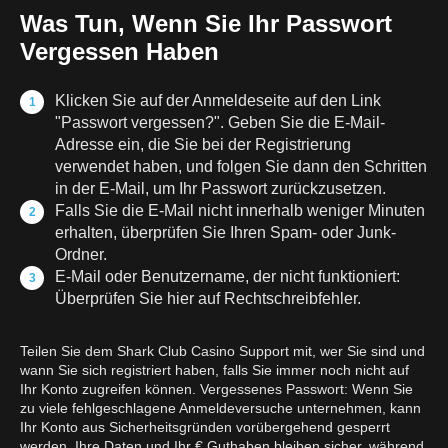
Was Tun, Wenn Sie Ihr Passwort
Vergessen Haben
Klicken Sie auf der Anmeldeseite auf den Link
"Passwort vergessen?". Geben Sie die E-Mail-
Adresse ein, die Sie bei der Registrierung
verwendet haben, und folgen Sie dann den Schritten
in der E-Mail, um Ihr Passwort zurückzusetzen.
Falls Sie die E-Mail nicht innerhalb weniger Minuten
erhalten, überprüfen Sie Ihren Spam- oder Junk-
Ordner.
E-Mail oder Benutzername, der nicht funktioniert:
Überprüfen Sie hier auf Rechtschreibfehler.
Teilen Sie dem Shark Club Casino Support mit, wer Sie sind und
wann Sie sich registriert haben, falls Sie immer noch nicht auf
Ihr Konto zugreifen können. Vergessenes Passwort: Wenn Sie
zu viele fehlgeschlagene Anmeldeversuche unternehmen, kann
Ihr Konto aus Sicherheitsgründen vorübergehend gesperrt
werden. Ihre Daten und Ihr € Guthaben bleiben sicher, während