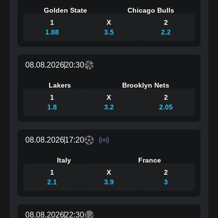
Golden State
Chicago Bulls
1
X
2
1.88
3.5
2.2
08.08.2026
20:30
Lakers
Brooklyn Nets
1
X
2
1.8
3.2
2.05
08.08.2026
17:20
Italy
France
1
X
2
2.1
3.9
3
08.08.2026
22:30