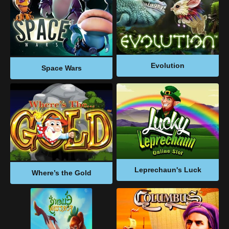
Evolution
Space Wars
Leprechaun's Luck
Where’s the Gold