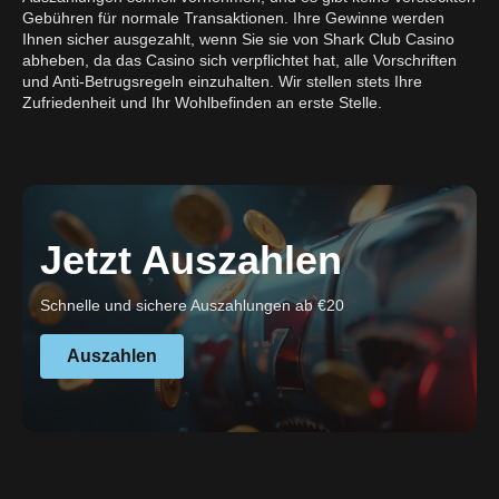
Gebühren für normale Transaktionen. Ihre Gewinne werden
Ihnen sicher ausgezahlt, wenn Sie sie von Shark Club Casino
abheben, da das Casino sich verpflichtet hat, alle Vorschriften
und Anti-Betrugsregeln einzuhalten. Wir stellen stets Ihre
Zufriedenheit und Ihr Wohlbefinden an erste Stelle.
Jetzt Auszahlen
Schnelle und sichere Auszahlungen ab €20
Auszahlen