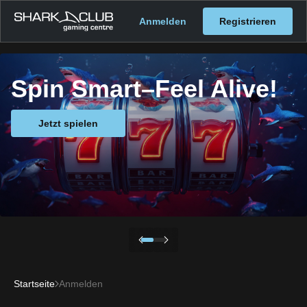
Anmelden
Registrieren
Spin Smart–Feel Alive!
Jetzt spielen
Startseite
Anmelden