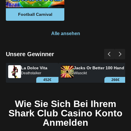
Football Carnival
Alle ansehen
Unsere Gewinner
La Dolce Vita
Jacks Or Better 100 Hand
Deathstalker
Wlascikt
452€
266€
Wie Sie Sich Bei Ihrem
Shark Club Casino Konto
Anmelden