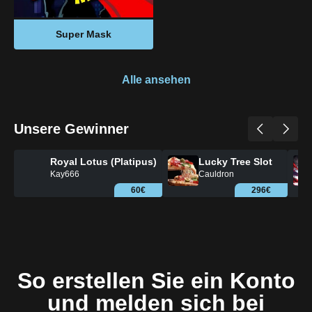
Super Mask
Alle ansehen
Unsere Gewinner
Royal Lotus (Platipus)
Lucky Tree Slot
Kay666
Cauldron
60€
296€
So erstellen Sie ein Konto
und melden sich bei