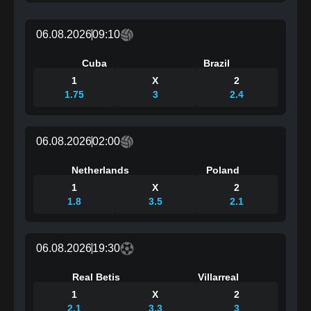
06.08.2026
09:10
Cuba
Brazil
1
X
2
1.75
3
2.4
06.08.2026
02:00
Netherlands
Poland
1
X
2
1.8
3.5
2.1
06.08.2026
19:30
Real Betis
Villarreal
1
X
2
2.1
3.3
3