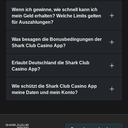
Wenn ich gewinne, wie schnell kann ich
mein Geld erhalten? Welche Limits gelten
für Auszahlungen?
Was besagen die Bonusbedingungen der
Shark Club Casino App?
Erlaubt Deutschland die Shark Club
Casino App?
Wie schützt die Shark Club Casino App
meine Daten und mein Konto?