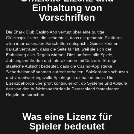
Einhaltung von
Vorschriften
Die Shark Club Casino App verfügt über eine gültige
Glücksspiellizenz, die sicherstellt, dass die gesamte Plattform
allen internationalen Vorschriften entspricht. Spieler können
darauf vertrauen, dass die Seite fair ist, weil sie sich der
Einhaltung aller Regeln widmet. Dies umfasst alle Spiele,
Zahlungsmethoden und Interaktionen mit Nutzern. Strenge
staatliche Aufsicht bedeutet, dass die Casino-App starke
Sicherheitsmaßnahmen aufrechterhalten, Spielerdaten schützen
und verantwortungsvolle Spielregeln einhalten muss. Die
Lizenzbehörde überprüft kontinuierlich, ob Systeme und Abläufe
den von den Aufsichtsbehörden in Deutschland festgelegten
Regeln entsprechen.
Was eine Lizenz für
Spieler bedeutet