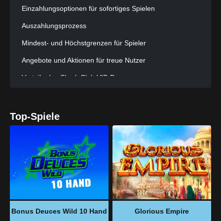
Einzahlungsoptionen für sofortiges Spielen
Auszahlungsprozess
Mindest- und Höchstgrenzen für Spieler
Angebote und Aktionen für treue Nutzer
Vorteile des Shark Club VIP-Programms
Schutz für Spieler und Garantien für faires Spiel
Offizielle Lizenz und Einhaltung von Vorschriften
Top-Spiele
Was eine Lizenz für Spieler bedeutet
Sätze
Bonus Deuces Wild 10 Hand
Glorious Empire