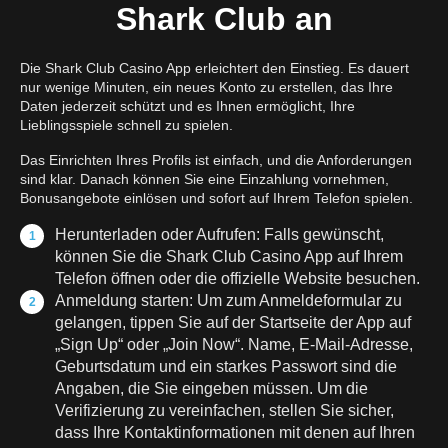
Shark Club an
Die Shark Club Casino App erleichtert den Einstieg. Es dauert
nur wenige Minuten, ein neues Konto zu erstellen, das Ihre
Daten jederzeit schützt und es Ihnen ermöglicht, Ihre
Lieblingsspiele schnell zu spielen.
Das Einrichten Ihres Profils ist einfach, und die Anforderungen
sind klar. Danach können Sie eine Einzahlung vornehmen,
Bonusangebote einlösen und sofort auf Ihrem Telefon spielen.
Herunterladen oder Aufrufen: Falls gewünscht,
können Sie die Shark Club Casino App auf Ihrem
Telefon öffnen oder die offizielle Website besuchen.
Anmeldung starten: Um zum Anmeldeformular zu
gelangen, tippen Sie auf der Startseite der App auf
„Sign Up“ oder „Join Now“. Name, E-Mail-Adresse,
Geburtsdatum und ein starkes Passwort sind die
Angaben, die Sie eingeben müssen. Um die
Verifizierung zu vereinfachen, stellen Sie sicher,
dass Ihre Kontaktinformationen mit denen auf Ihren