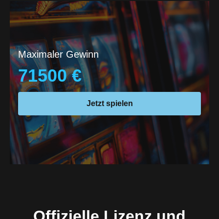
Maximaler Gewinn
71500 €
Jetzt spielen
Offizielle Lizenz und