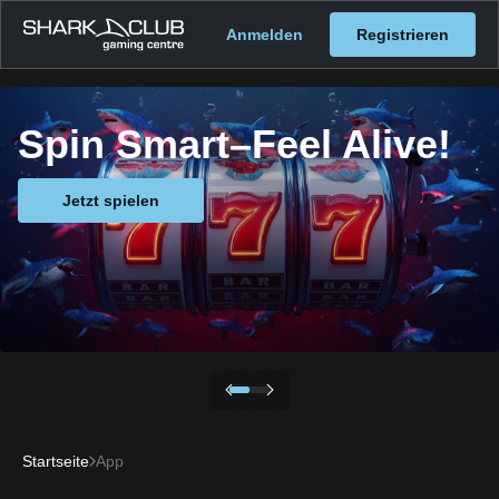
Anmelden
Registrieren
Spin Smart–Feel Alive!
Jetzt spielen
Startseite
App