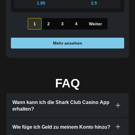
1.85
2.5
1
2
3
4
Weiter
Mehr ansehen
FAQ
Wann kann ich die Shark Club Casino App
erhalten?
Wie füge ich Geld zu meinem Konto hinzu?