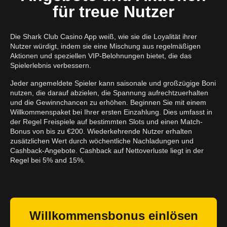
für treue Nutzer
Die Shark Club Casino App weiß, wie sie die Loyalität ihrer
Nutzer würdigt, indem sie eine Mischung aus regelmäßigen
Aktionen und speziellen VIP-Belohnungen bietet, die das
Spielerlebnis verbessern.
Jeder angemeldete Spieler kann saisonale und großzügige Boni
nutzen, die darauf abzielen, die Spannung aufrechtzuerhalten
und die Gewinnchancen zu erhöhen. Beginnen Sie mit einem
Willkommenspaket bei Ihrer ersten Einzahlung. Dies umfasst in
der Regel Freispiele auf bestimmten Slots und einen Match-
Bonus von bis zu €200. Wiederkehrende Nutzer erhalten
zusätzlichen Wert durch wöchentliche Nachladungen und
Cashback-Angebote. Cashback auf Nettoverluste liegt in der
Regel bei 5% and 15%.
Willkommensbonus einlösen