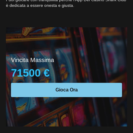
è dedicata a essere onesta e giusta.
Vincita Massima
71500 €
Gioca Ora