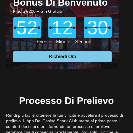
Bonus Di Benvenuto
Fino a €200 + Giri Gratuiti
52
12
29
Ore
Minuti
Secondi
Richiedi Ora
Processo Di Prelievo
Rendi più facile ottenere le tue vincite e accelera il processo di
prelievo. L'App Del Casinò Shark Club mette al primo posto il
comfort dei suoi utenti fornendo un processo di prelievo
semplice che ti consegna rapidamente i tuoi soldi. Poiché le