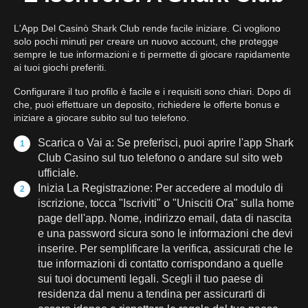
L'App Del Casinò Shark Club rende facile iniziare. Ci vogliono
solo pochi minuti per creare un nuovo account, che protegge
sempre le tue informazioni e ti permette di giocare rapidamente
ai tuoi giochi preferiti.
Configurare il tuo profilo è facile e i requisiti sono chiari. Dopo di
che, puoi effettuare un deposito, richiedere le offerte bonus e
iniziare a giocare subito sul tuo telefono.
Scarica o Vai a: Se preferisci, puoi aprire l'app Shark
Club Casino sul tuo telefono o andare sul sito web
ufficiale.
Inizia La Registrazione: Per accedere al modulo di
iscrizione, tocca "Iscriviti" o "Unisciti Ora" sulla home
page dell'app. Nome, indirizzo email, data di nascita
e una password sicura sono le informazioni che devi
inserire. Per semplificare la verifica, assicurati che le
tue informazioni di contatto corrispondano a quelle
sui tuoi documenti legali. Scegli il tuo paese di
residenza dal menu a tendina per assicurarti di