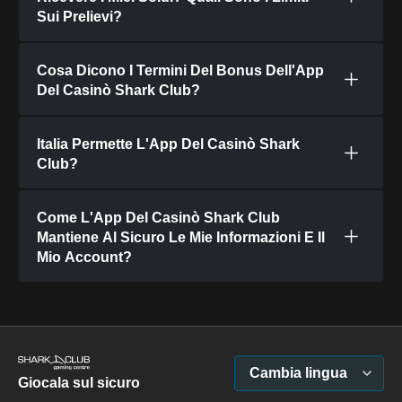
Sui Prelievi?
Cosa Dicono I Termini Del Bonus Dell'App
Del Casinò Shark Club?
Italia Permette L'App Del Casinò Shark
Club?
Come L'App Del Casinò Shark Club
Mantiene Al Sicuro Le Mie Informazioni E Il
Mio Account?
Cambia lingua
Giocala sul sicuro