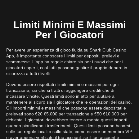
Limiti Minimi E Massimi
Per I Giocatori
Per avere un'esperienza di gioco fluida su Shark Club Casino
App, è importante conoscere i limiti per depositi, prelievi e
scommesse. L'app ha regole chiare sia per i nuovi che per i
giocatori esperti, così tutti possono gestire il proprio denaro in
sicurezza a tutti i livelli.
Devono essere rispettati i limiti minimi e massimi per ogni
transazione, sia che si tratti di aggiungere crediti che di
incassare vincite. Questi limiti sono in atto per aiutare a
mantenere al sicuro sia il giocatore che le operazioni del casinò.
Gli importi minimi e massimi che possono essere depositati e
prelevati sono €20 €5.000 per transazione e €50 €10.000 per
richiesta. I giocatori dovrebbero tenere a mente questi importi
quando pianificano i trasferimenti. Questi limiti possono basarsi
sulle tue regole locali o sullo stato, come essere un membro VIP
o aver appena verificato il tuo account, se il tuo account è