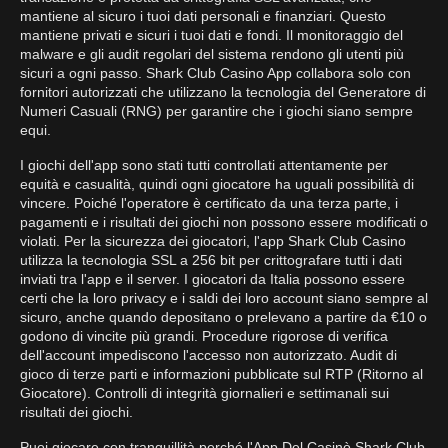
mantiene al sicuro i tuoi dati personali e finanziari. Questo
mantiene privati e sicuri i tuoi dati e fondi. Il monitoraggio del
malware e gli audit regolari del sistema rendono gli utenti più
sicuri a ogni passo. Shark Club Casino App collabora solo con
fornitori autorizzati che utilizzano la tecnologia del Generatore di
Numeri Casuali (RNG) per garantire che i giochi siano sempre
equi.
I giochi dell'app sono stati tutti controllati attentamente per
equità e casualità, quindi ogni giocatore ha uguali possibilità di
vincere. Poiché l'operatore è certificato da una terza parte, i
pagamenti e i risultati dei giochi non possono essere modificati o
violati. Per la sicurezza dei giocatori, l'app Shark Club Casino
utilizza la tecnologia SSL a 256 bit per crittografare tutti i dati
inviati tra l'app e il server. I giocatori da Italia possono essere
certi che la loro privacy e i saldi dei loro account siano sempre al
sicuro, anche quando depositano o prelevano a partire da €10 o
godono di vincite più grandi. Procedure rigorose di verifica
dell'account impediscono l'accesso non autorizzato. Audit di
gioco di terze parti e informazioni pubblicate sul RTP (Ritorno al
Giocatore). Controlli di integrità giornalieri e settimanali sui
risultati dei giochi.
Puoi giocare con tranquillità perché l'App Del Casinò Shark Club