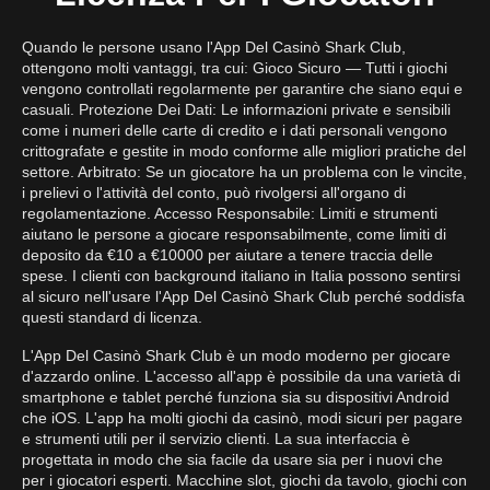
Quando le persone usano l'App Del Casinò Shark Club,
ottengono molti vantaggi, tra cui: Gioco Sicuro — Tutti i giochi
vengono controllati regolarmente per garantire che siano equi e
casuali. Protezione Dei Dati: Le informazioni private e sensibili
come i numeri delle carte di credito e i dati personali vengono
crittografate e gestite in modo conforme alle migliori pratiche del
settore. Arbitrato: Se un giocatore ha un problema con le vincite,
i prelievi o l'attività del conto, può rivolgersi all'organo di
regolamentazione. Accesso Responsabile: Limiti e strumenti
aiutano le persone a giocare responsabilmente, come limiti di
deposito da €10 a €10000 per aiutare a tenere traccia delle
spese. I clienti con background italiano in Italia possono sentirsi
al sicuro nell'usare l'App Del Casinò Shark Club perché soddisfa
questi standard di licenza.
L'App Del Casinò Shark Club è un modo moderno per giocare
d'azzardo online. L'accesso all'app è possibile da una varietà di
smartphone e tablet perché funziona sia su dispositivi Android
che iOS. L'app ha molti giochi da casinò, modi sicuri per pagare
e strumenti utili per il servizio clienti. La sua interfaccia è
progettata in modo che sia facile da usare sia per i nuovi che
per i giocatori esperti. Macchine slot, giochi da tavolo, giochi con