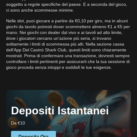
soggetto a regole specifiche del paese. E a seconda del gioco,
ci sono anche scommesse minime.
Nelle slot, puoi giocare a partire da €0,10 per giro, ma in alcuni
giochi da tavolo potresti dover scommettere almeno €1 a €5 per
mano. Nei giochi con dealer dal vivo e ai tavoli ad alto limite,
dove i giocatori cercano un'azione più seria, si trovano
solitamente i limiti di scommessa più alti. Nella sezione cassa
dell'App Del Casinò Shark Club, questi limiti sono chiaramente
mostrati. Prima di confermare una transazione, dovresti sempre
controllare i limiti pertinenti per assicurarti che la tua sessione di
gioco proceda senza intoppi e soddisfi le tue esigenze.
Depositi Istantanei
Da €10
Deposita Ora