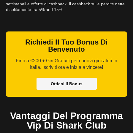
settimanali e offerte di cashback. Il cashback sulle perdite nette
è solitamente tra 5% and 15%.
Richiedi Il Tuo Bonus Di
Benvenuto
Fino a €200 + Giri Gratuiti per i nuovi giocatori in
Italia. Iscriviti ora e inizia a vincere!
Ottieni Il Bonus
Vantaggi Del Programma
Vip Di Shark Club