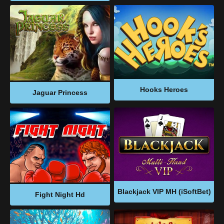
Hooks Heroes
Jaguar Princess
Blackjack VIP MH (iSoftBet)
Fight Night Hd