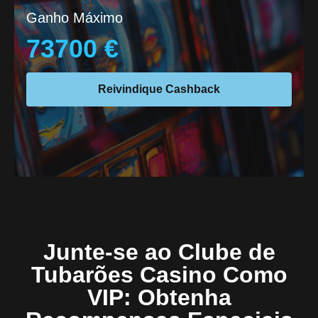
Ganho Máximo
73700 €
Reivindique Cashback
Junte-se ao Clube de
Tubarões Casino Como
VIP: Obtenha