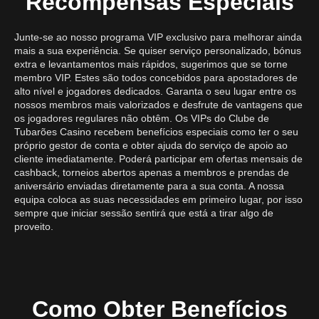
Recompensas Especiais
Junte-se ao nosso programa VIP exclusivo para melhorar ainda
mais a sua experiência. Se quiser serviço personalizado, bónus
extra e levantamentos mais rápidos, sugerimos que se torne
membro VIP. Estes são todos concebidos para apostadores de
alto nível e jogadores dedicados. Garanta o seu lugar entre os
nossos membros mais valorizados e desfrute de vantagens que
os jogadores regulares não obtêm. Os VIPs do Clube de
Tubarões Casino recebem benefícios especiais como ter o seu
próprio gestor de conta e obter ajuda do serviço de apoio ao
cliente imediatamente. Poderá participar em ofertas mensais de
cashback, torneios abertos apenas a membros e prendas de
aniversário enviadas diretamente para a sua conta. A nossa
equipa coloca as suas necessidades em primeiro lugar, por isso
sempre que iniciar sessão sentirá que está a tirar algo de
proveito.
Como Obter Benefícios