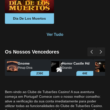
Dia De Los Muertos
Ver Tudo
Os Nossos Vencedores
Gnome
Horror Castle Hd
Ic
Pinup Diva
Grando
Cu
236€
44€
Bem-vindo ao Clube de Tubarões Casino! A sua aventura
começa em Portugal! Comece com o nosso melhor conselho:
ative a verificação da sua conta imediatamente para poder
utilizar todas as funcionalidades do Clube de Tubarões Casino.