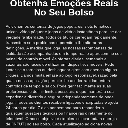
Obtenha Emoções Reais
No Seu Bolso
Adicionámos centenas de jogos populares, slots temáticos
únicos, vídeo póquer e jogos de vitória instantânea para lhe dar
verdadeira liberdade. Todos os títulos carregam rapidamente,
transmitem sem problemas e permitem-lhe alterar as
definições. À medida que joga, as nossas recompensas de
lealdade são acompanhadas em tempo real e aparecem no seu
painel de controlo móvel. As ofertas diárias, semanais e
sazonais são fáceis de utilizar em dispositivos móveis. Pode
juntar-se a torneios ou desbloquear giros com apenas alguns
cliques. Damos muita ênfase ao jogo responsável, razão pela
qual a nossa aplicação permite-lhe aceder rapidamente a
controlos de tempo e saldo. Pode gerir facilmente as suas
preferências e definir limites pessoais, o que manterá a sua
experiência divertida e segura independentemente de onde
jogar. Todos os clientes recebem ligações encriptadas e ajuda
24 horas por dia, 7 dias por semana para responder a
quaisquer questões técnicas ou financeiras diretamente do
telemóvel. O nosso objetivo é simples: colocar toda a energia
de [INPUT] no seu bolso. Cada atualização adiciona novas