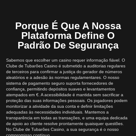
Porque É Que A Nossa
Plataforma Define O
Padrão De Segurança
Sabemos que escolher um casino requer informação fiável. O
Clube de Tubarões Casino é submetido a auditorias regulares
de terceiros para confirmar a justiça do gerador de números
aleatórios e a adesão às normas regulamentares. O nosso
sistema de pagamento seguro suporta fornecedores de
confiança, permitindo depósitos suaves e levantamentos
atempados em €. A acessibilidade é mantida sem sacrificar a
proteção das suas informações pessoais. Os jogadores podem
monitorizar a atividade da sua conta e definir limitações
adequadas às necessidades individuais. Mantemos a
transparência em todas as transações, e uma equipa dedicada
de apoio ao cliente resolve prontamente quaisquer questões.
No Clube de Tubarões Casino, a sua segurança é o nosso
compromisso contínuo.