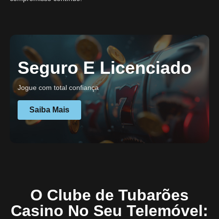
Seguro E Licenciado
Jogue com total confiança
Saiba Mais
O Clube de Tubarões
Casino No Seu Telemóvel: