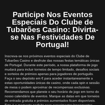
Participe Nos Eventos
Especiais Do Clube de
Tubarões Casino: Divirta-
se Nas Festividades De
Portugal!
Inscreva-se nos próximos eventos especiais do Clube de
Tubarões Casino e desfrute das nossas festas temáticas únicas
de Portugal. Durante este período, a nossa plataforma de jogo
mudará para incluir torneios de tempo limitado, desafios sociais
e sorteios de prémios apenas para jogadores de português.
Faça o seu depósito em € para aceder instantaneamente a
estas oportunidades únicas de casino, onde cada spin e sessão
de mesa o podem aproximar de recompensas exclusivas.
Recomendamos que planeie o seu horário de jogo em torno do
nosso calendário de eventos. Marque as datas em que torneios
de entrada gratuita e prémios aumentados ficam disponíveis.