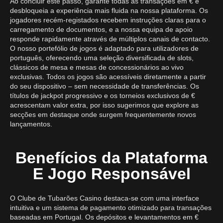
Ao concluir este passo, garante todas as transações em € e
desbloqueia a experiência mais fluida na nossa plataforma. Os
jogadores recém-registados recebem instruções claras para o
carregamento de documentos, e a nossa equipa de apoio
responde rapidamente através de múltiplos canais de contacto.
O nosso portefólio de jogos é adaptado para utilizadores de
português, oferecendo uma seleção diversificada de slots,
clássicos de mesa e mesas de concessionários ao vivo
exclusivas. Todos os jogos são acessíveis diretamente a partir
do seu dispositivo – sem necessidade de transferências. Os
títulos de jackpot progressivo e os torneios exclusivos de €
acrescentam valor extra, por isso sugerimos que explore as
secções em destaque onde surgem frequentemente novos
lançamentos.
Benefícios da Plataforma
E Jogo Responsável
O Clube de Tubarões Casino destaca-se com uma interface
intuitiva e um sistema de pagamento otimizado para transações
baseadas em Portugal. Os depósitos e levantamentos em €