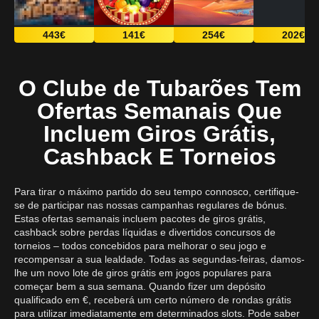
443€
141€
254€
202€
O Clube de Tubarões Tem
Ofertas Semanais Que
Incluem Giros Grátis,
Cashback E Torneios
Para tirar o máximo partido do seu tempo connosco, certifique-
se de participar nas nossas campanhas regulares de bónus.
Estas ofertas semanais incluem pacotes de giros grátis,
cashback sobre perdas líquidas e divertidos concursos de
torneios – todos concebidos para melhorar o seu jogo e
recompensar a sua lealdade. Todas as segundas-feiras, damos-
lhe um novo lote de giros grátis em jogos populares para
começar bem a sua semana. Quando fizer um depósito
qualificado em €, receberá um certo número de rondas grátis
para utilizar imediatamente em determinados slots. Pode saber