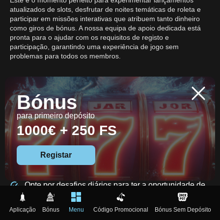
Este é o momento perfeito para experimentar lançamentos
atualizados de slots, desfrutar de noites temáticas de roleta e
participar em missões interativas que atribuem tanto dinheiro
como giros de bónus. A nossa equipa de apoio dedicada está
pronta para o ajudar com os requisitos de registo e
participação, garantindo uma experiência de jogo sem
problemas para todos os membros.
Bónus
Como Maximizar A Sua
para primeiro depósito
Experiência De Casino
1000€ + 250 FS
Durante As Festividades
Registar
De Portugal
Opte por desafios diários para ter a oportunidade de
receber € de bónus e giros grátis.
Junte-se às tabelas de classificação ao vivo –
Aplicação
Bónus
Menu
Código Promocional
Bónus Sem Depósito
acompanhe o seu progresso e ultrapasse os marcos