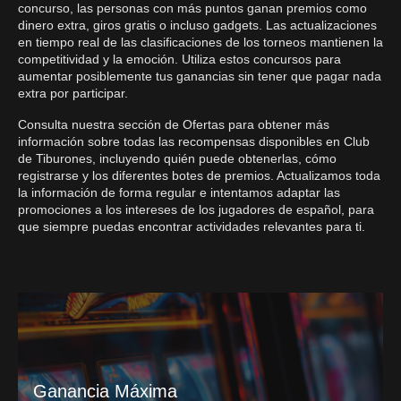
concurso, las personas con más puntos ganan premios como
dinero extra, giros gratis o incluso gadgets. Las actualizaciones
en tiempo real de las clasificaciones de los torneos mantienen la
competitividad y la emoción. Utiliza estos concursos para
aumentar posiblemente tus ganancias sin tener que pagar nada
extra por participar.
Consulta nuestra sección de Ofertas para obtener más
información sobre todas las recompensas disponibles en Club
de Tiburones, incluyendo quién puede obtenerlas, cómo
registrarse y los diferentes botes de premios. Actualizamos toda
la información de forma regular e intentamos adaptar las
promociones a los intereses de los jugadores de español, para
que siempre puedas encontrar actividades relevantes para ti.
Ganancia Máxima