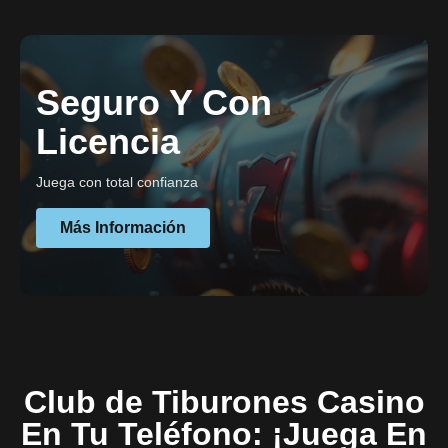
Seguro Y Con
Licencia
Juega con total confianza
Más Información
Club de Tiburones Casino
En Tu Teléfono: ¡Juega En