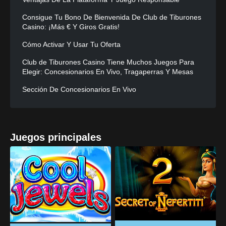
Consigue Tu Bono De Bienvenida De Club de Tiburones
Casino: ¡Más € Y Giros Gratis!
Cómo Activar Y Usar Tu Oferta
Club de Tiburones Casino Tiene Muchos Juegos Para
Elegir: Concesionarios En Vivo, Tragaperras Y Mesas
Sección De Concesionarios En Vivo
Club de Tiburones Tiene Ofertas Semanales Que
Incluyen Giros Gratis, Devolución De Efectivo Y Torneos
Nuestras Opciones De Devolución De Efectivo Y
Juegos principales
Torneos
Únete A Club de Tiburones Casino Como VIP: Consigue
Recompensas Especiales
Cómo Obtener Ventajas VIP
Juega Con Confianza En Club de Tiburones Casino:
Seguro Y Con Licencia En España