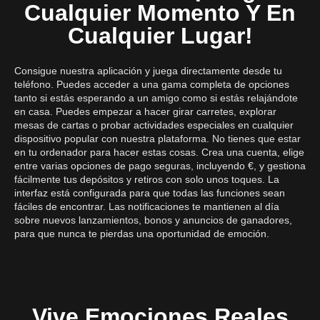
Cualquier Momento Y En
Cualquier Lugar!
Consigue nuestra aplicación y juega directamente desde tu
teléfono. Puedes acceder a una gama completa de opciones
tanto si estás esperando a un amigo como si estás relajándote
en casa. Puedes empezar a hacer girar carretes, explorar
mesas de cartas o probar actividades especiales en cualquier
dispositivo popular con nuestra plataforma. No tienes que estar
en tu ordenador para hacer estas cosas. Crea una cuenta, elige
entre varias opciones de pago seguras, incluyendo €, y gestiona
fácilmente tus depósitos y retiros con solo unos toques. La
interfaz está configurada para que todas las funciones sean
fáciles de encontrar. Las notificaciones te mantienen al día
sobre nuevos lanzamientos, bonos y anuncios de ganadores,
para que nunca te pierdas una oportunidad de emoción.
Vive Emociones Reales