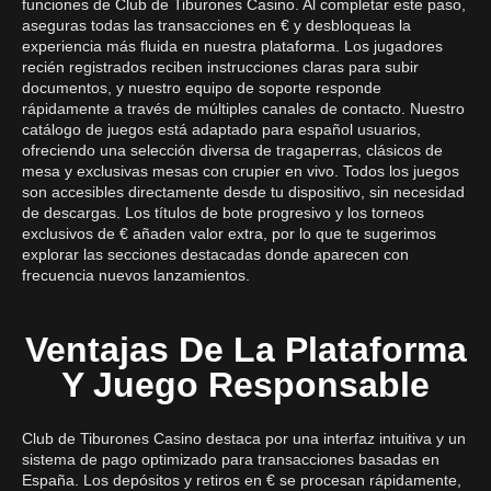
funciones de Club de Tiburones Casino. Al completar este paso,
aseguras todas las transacciones en € y desbloqueas la
experiencia más fluida en nuestra plataforma. Los jugadores
recién registrados reciben instrucciones claras para subir
documentos, y nuestro equipo de soporte responde
rápidamente a través de múltiples canales de contacto. Nuestro
catálogo de juegos está adaptado para español usuarios,
ofreciendo una selección diversa de tragaperras, clásicos de
mesa y exclusivas mesas con crupier en vivo. Todos los juegos
son accesibles directamente desde tu dispositivo, sin necesidad
de descargas. Los títulos de bote progresivo y los torneos
exclusivos de € añaden valor extra, por lo que te sugerimos
explorar las secciones destacadas donde aparecen con
frecuencia nuevos lanzamientos.
Ventajas De La Plataforma
Y Juego Responsable
Club de Tiburones Casino destaca por una interfaz intuitiva y un
sistema de pago optimizado para transacciones basadas en
España. Los depósitos y retiros en € se procesan rápidamente,