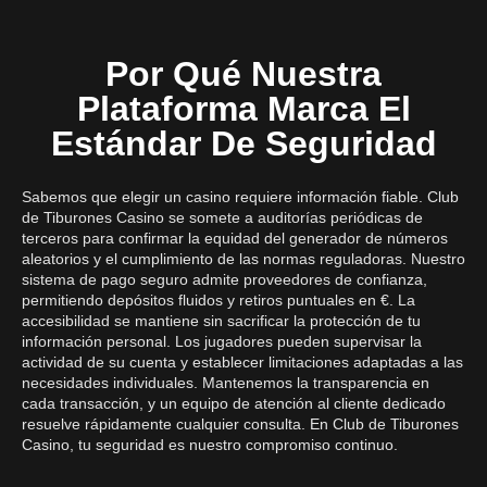
Por Qué Nuestra
Plataforma Marca El
Estándar De Seguridad
Sabemos que elegir un casino requiere información fiable. Club
de Tiburones Casino se somete a auditorías periódicas de
terceros para confirmar la equidad del generador de números
aleatorios y el cumplimiento de las normas reguladoras. Nuestro
sistema de pago seguro admite proveedores de confianza,
permitiendo depósitos fluidos y retiros puntuales en €. La
accesibilidad se mantiene sin sacrificar la protección de tu
información personal. Los jugadores pueden supervisar la
actividad de su cuenta y establecer limitaciones adaptadas a las
necesidades individuales. Mantenemos la transparencia en
cada transacción, y un equipo de atención al cliente dedicado
resuelve rápidamente cualquier consulta. En Club de Tiburones
Casino, tu seguridad es nuestro compromiso continuo.