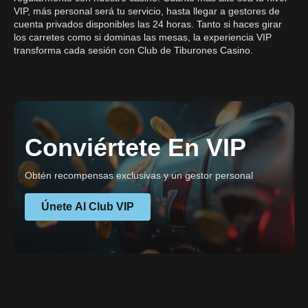
VIP, más personal será tu servicio, hasta llegar a gestores de
cuenta privados disponibles las 24 horas. Tanto si haces girar
los carretes como si dominas las mesas, la experiencia VIP
transforma cada sesión con Club de Tiburones Casino.
Conviértete En VIP
Obtén recompensas exclusivas y un gestor personal
Únete Al Club VIP