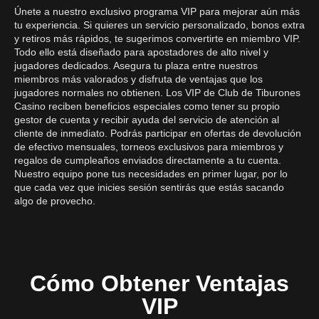
Únete a nuestro exclusivo programa VIP para mejorar aún más
tu experiencia. Si quieres un servicio personalizado, bonos extra
y retiros más rápidos, te sugerimos convertirte en miembro VIP.
Todo ello está diseñado para apostadores de alto nivel y
jugadores dedicados. Asegura tu plaza entre nuestros
miembros más valorados y disfruta de ventajas que los
jugadores normales no obtienen. Los VIP de Club de Tiburones
Casino reciben beneficios especiales como tener su propio
gestor de cuenta y recibir ayuda del servicio de atención al
cliente de inmediato. Podrás participar en ofertas de devolución
de efectivo mensuales, torneos exclusivos para miembros y
regalos de cumpleaños enviados directamente a tu cuenta.
Nuestro equipo pone tus necesidades en primer lugar, por lo
que cada vez que inicies sesión sentirás que estás sacando
algo de provecho.
Cómo Obtener Ventajas
VIP