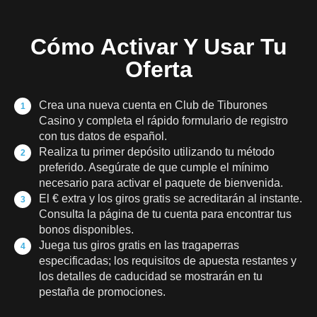
Cómo Activar Y Usar Tu
Oferta
Crea una nueva cuenta en Club de Tiburones
Casino y completa el rápido formulario de registro
con tus datos de español.
Realiza tu primer depósito utilizando tu método
preferido. Asegúrate de que cumple el mínimo
necesario para activar el paquete de bienvenida.
El € extra y los giros gratis se acreditarán al instante.
Consulta la página de tu cuenta para encontrar tus
bonos disponibles.
Juega tus giros gratis en las tragaperras
especificadas; los requisitos de apuesta restantes y
los detalles de caducidad se mostrarán en tu
pestaña de promociones.