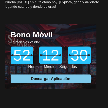
Prueba [INPUT] en tu teléfono hoy. ¡Explora, gana y diviértete
jugando cuando y donde quieras!
Bono Móvil
La oferta es válida:
52
12
28
Horas
Minutos
Segundos
Descargar Aplicación