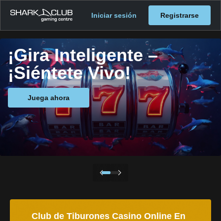
Iniciar sesión
Registrarse
¡Gira Inteligente –
¡Siéntete Vivo!
Juega ahora
Club de Tiburones Casino Online En