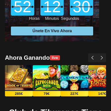
52
12
28
Horas
Minutos
Segundos
Únete En Vivo Ahora
Ahora Ganando
285€
79€
227€
147€