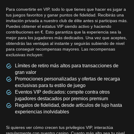
Para convertirte en VIP, todo lo que tienes que hacer es jugar a
tus juegos favoritos y ganar puntos de fidelidad. Recibirás una
invitación privada a nuestro club de élite antes si participas más.
Puedes obtener el estatus VIP siendo activo y haciendo
contribuciones en €. Esto garantiza que la experiencia sea la
mejor para los jugadores más dedicados. Una vez que aceptes,
obtendrás las ventajas al instante y seguirás subiendo de nivel
para conseguir recompensas mayores. Las recompensas
exclusivas incluyen:
Límites de retiro más altos para transacciones de
gran valor
Promociones personalizadas y ofertas de recarga
exclusivas para tu estilo de juego
Eventos VIP dedicados: compite contra otros
jugadores destacados por premios premium
Regalos de fidelidad, desde artículos de lujo hasta
experiencias inolvidables
Si quieres ver cómo crecen tus privilegios VIP, interactúa
regularmente con nuestro casino. Cuanto más alto sea tu nivel