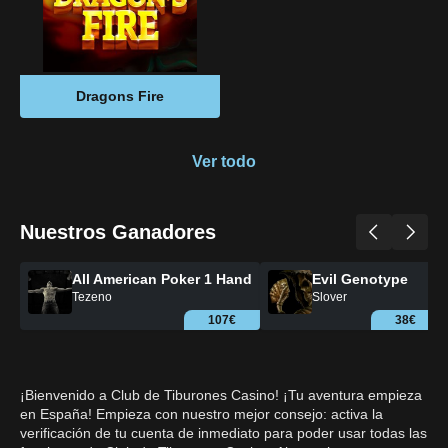
Huangdi The Yellow Emperor
Ver todo
Nuestros Ganadores
All American Poker 1 Hand
Evil Genotype
Tezeno
Slover
107€
38€
¡Bienvenido a Club de Tiburones Casino! ¡Tu aventura empieza
en España! Empieza con nuestro mejor consejo: activa la
verificación de tu cuenta de inmediato para poder usar todas las