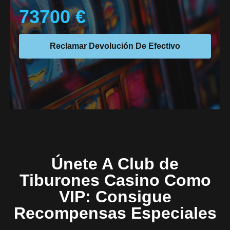
73700 €
Reclamar Devolución De Efectivo
Únete A Club de
Tiburones Casino Como
VIP: Consigue
Recompensas Especiales